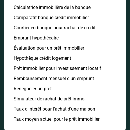
Calculatrice immobilière de la banque
Comparatif banque crédit immobilier
Courtier en banque pour rachat de crédit
Emprunt hypothécaire
Évaluation pour un prêt immobilier
Hypothèque crédit logement
Prêt immobilier pour investissement locatif
Remboursement mensuel d'un emprunt
Renégocier un prêt
Simulateur de rachat de prêt immo
Taux d'intérêt pour l'achat d'une maison
Taux moyen actuel pour le prêt immobilier