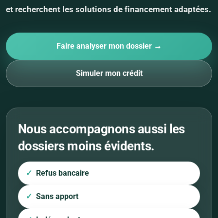
et recherchent les solutions de financement adaptées.
Faire analyser mon dossier →
Simuler mon crédit
Nous accompagnons aussi les
dossiers moins évidents.
Refus bancaire
Sans apport