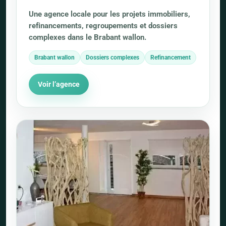
Une agence locale pour les projets immobiliers,
refinancements, regroupements et dossiers
complexes dans le Brabant wallon.
Brabant wallon
Dossiers complexes
Refinancement
Voir l’agence