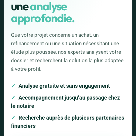
une
analyse
approfondie.
Que votre projet concerne un achat, un
refinancement ou une situation nécessitant une
étude plus poussée, nos experts analysent votre
dossier et recherchent la solution la plus adaptée
à votre profil.
Analyse gratuite et sans engagement
Accompagnement jusqu’au passage chez
le notaire
Recherche auprès de plusieurs partenaires
financiers