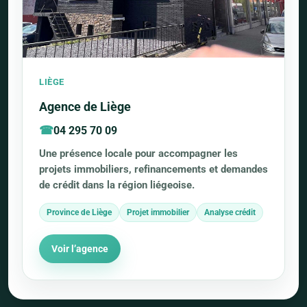
LIÈGE
Agence de Liège
04 295 70 09
Une présence locale pour accompagner les
projets immobiliers, refinancements et demandes
de crédit dans la région liégeoise.
Province de Liège
Projet immobilier
Analyse crédit
Voir l’agence