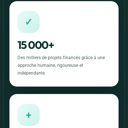
✓
15 000+
Des milliers de projets financés grâce à une
approche humaine, rigoureuse et
indépendante.
+