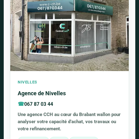
NIVELLES
Agence de Nivelles
067 87 03 44
Une agence CCH au cœur du Brabant wallon pour
analyser votre capacité d’achat, vos travaux ou
votre refinancement.