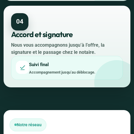
04
Accord et signature
Nous vous accompagnons jusqu’à l’offre, la
signature et le passage chez le notaire.
Suivi final
Accompagnement jusqu’au déblocage.
Notre réseau