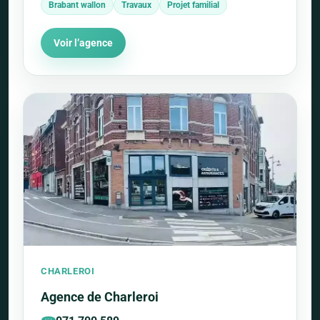
Brabant wallon
Travaux
Projet familial
Voir l’agence
CHARLEROI
Agence de Charleroi