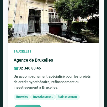
BRUXELLES
Agence de Bruxelles
02 346 83 46
Un accompagnement spécialisé pour les projets
de crédit hypothécaire, refinancement ou
investissement à Bruxelles.
Bruxelles
Investissement
Refinancement