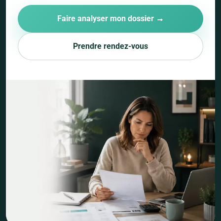
Faire analyser mon dossier →
Prendre rendez-vous