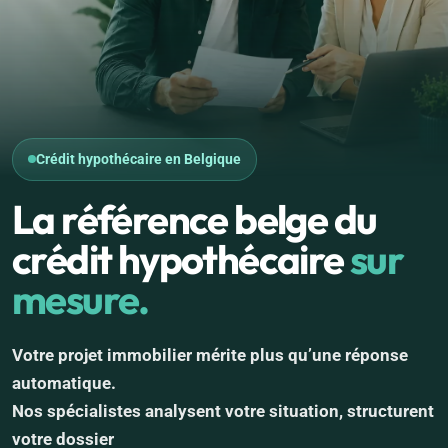
Crédit hypothécaire en Belgique
La référence belge du
crédit hypothécaire
sur
mesure.
Votre projet immobilier mérite plus qu’une réponse
automatique.
Nos spécialistes analysent votre situation, structurent
votre dossier