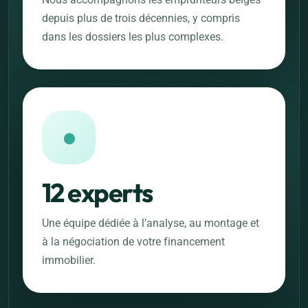
depuis plus de trois décennies, y compris
dans les dossiers les plus complexes.
●
12 experts
Une équipe dédiée à l’analyse, au montage et
à la négociation de votre financement
immobilier.