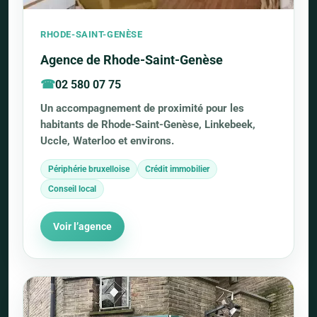
RHODE-SAINT-GENÈSE
Agence de Rhode-Saint-Genèse
02 580 07 75
Un accompagnement de proximité pour les
habitants de Rhode-Saint-Genèse, Linkebeek,
Uccle, Waterloo et environs.
Périphérie bruxelloise
Crédit immobilier
Conseil local
Voir l’agence