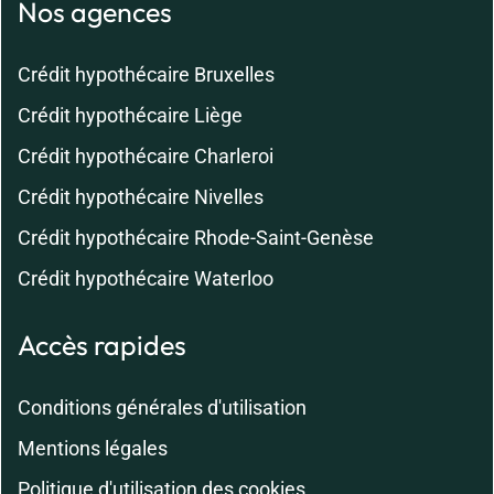
Nos agences
Crédit hypothécaire Bruxelles
Crédit hypothécaire Liège
Crédit hypothécaire Charleroi
Crédit hypothécaire Nivelles
Crédit hypothécaire Rhode-Saint-Genèse
Crédit hypothécaire Waterloo
Accès rapides
Conditions générales d'utilisation
Mentions légales
Politique d'utilisation des cookies