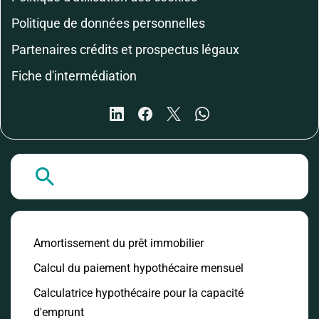
Politique de données personnelles
Partenaires crédits et prospectus légaux
Fiche d'intermédiation
A la Une
Amortissement du prêt immobilier
Calcul du paiement hypothécaire mensuel
Calculatrice hypothécaire pour la capacité
d'emprunt