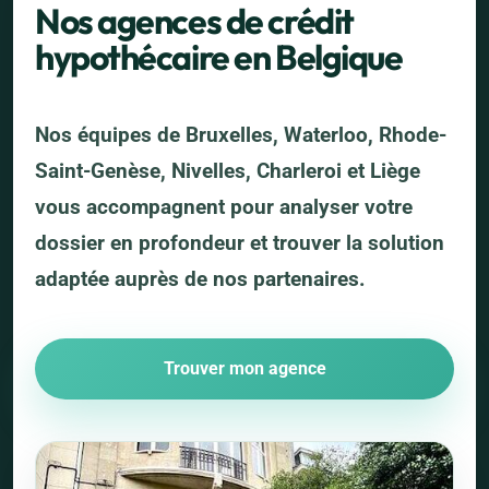
Nos agences de crédit
hypothécaire en Belgique
Nos équipes de Bruxelles, Waterloo, Rhode-
Saint-Genèse, Nivelles, Charleroi et Liège
vous accompagnent pour analyser votre
dossier en profondeur et trouver la solution
adaptée auprès de nos partenaires.
Trouver mon agence