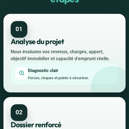
01
Analyse du projet
Nous évaluons vos revenus, charges, apport,
objectif immobilier et capacité d’emprunt réelle.
Diagnostic clair
Forces, risques et points à sécuriser.
02
Dossier renforcé