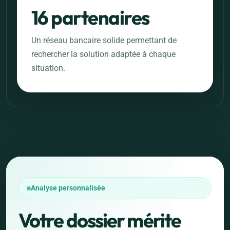
16 partenaires
Un réseau bancaire solide permettant de
rechercher la solution adaptée à chaque
situation.
Analyse personnalisée
Votre dossier mérite