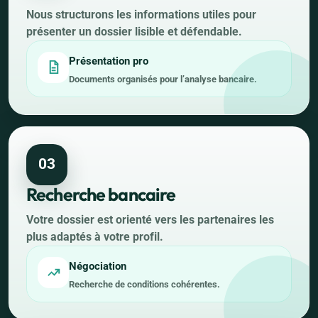
Nous structurons les informations utiles pour
présenter un dossier lisible et défendable.
Présentation pro
Documents organisés pour l’analyse bancaire.
03
Recherche bancaire
Votre dossier est orienté vers les partenaires les
plus adaptés à votre profil.
Négociation
Recherche de conditions cohérentes.