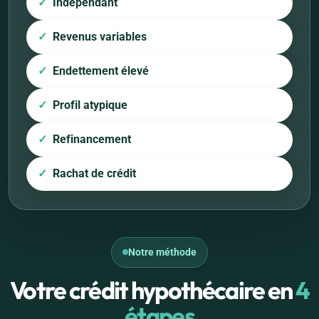
Indépendant
Revenus variables
Endettement élevé
Profil atypique
Refinancement
Rachat de crédit
Notre méthode
Votre crédit hypothécaire en
4
étapes