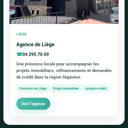
LIÈGE
Agence de Liège
04 295 70 09
Une présence locale pour accompagner les
projets immobiliers, refinancements et demandes
de crédit dans la région liégeoise.
Province de Liège
Projet immobilier
Analyse crédit
Voir l’agence