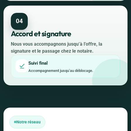
04
Accord et signature
Nous vous accompagnons jusqu’à l’offre, la
signature et le passage chez le notaire.
Suivi final
Accompagnement jusqu’au déblocage.
Notre réseau