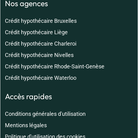
Nos agences
Crédit hypothécaire Bruxelles
Crédit hypothécaire Liège
Crédit hypothécaire Charleroi
Crédit hypothécaire Nivelles
Crédit hypothécaire Rhode-Saint-Genèse
Crédit hypothécaire Waterloo
Accès rapides
Conditions générales d'utilisation
Mentions légales
Politique d'utilisation des cookies