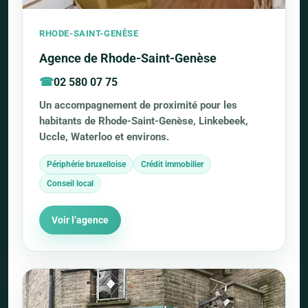
RHODE-SAINT-GENÈSE
Agence de Rhode-Saint-Genèse
02 580 07 75
Un accompagnement de proximité pour les
habitants de Rhode-Saint-Genèse, Linkebeek,
Uccle, Waterloo et environs.
Périphérie bruxelloise
Crédit immobilier
Conseil local
Voir l’agence