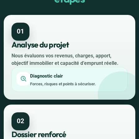
01
Analyse du projet
Nous évaluons vos revenus, charges, apport,
objectif immobilier et capacité d’emprunt réelle.
Diagnostic clair
Forces, risques et points à sécuriser.
02
Dossier renforcé