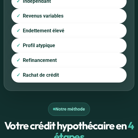
Indépendant
Revenus variables
Endettement élevé
Profil atypique
Refinancement
Rachat de crédit
Notre méthode
Votre crédit hypothécaire en
4
étapes