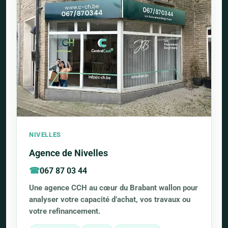
NIVELLES
Agence de Nivelles
067 87 03 44
Une agence CCH au cœur du Brabant wallon pour
analyser votre capacité d’achat, vos travaux ou
votre refinancement.