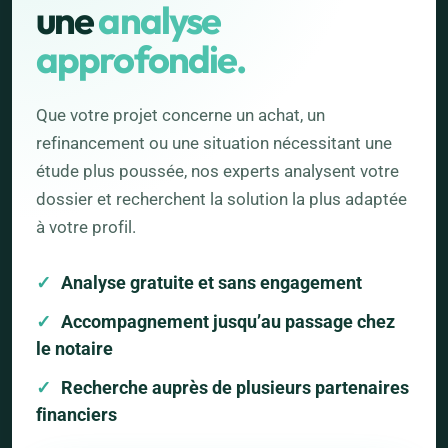
une
analyse
approfondie.
Que votre projet concerne un achat, un
refinancement ou une situation nécessitant une
étude plus poussée, nos experts analysent votre
dossier et recherchent la solution la plus adaptée
à votre profil.
Analyse gratuite et sans engagement
Accompagnement jusqu’au passage chez
le notaire
Recherche auprès de plusieurs partenaires
financiers