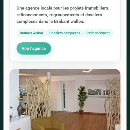
Une agence locale pour les projets immobiliers,
refinancements, regroupements et dossiers
complexes dans le Brabant wallon.
Brabant wallon
Dossiers complexes
Refinancement
Voir l’agence