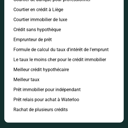
Courtier en crédit à Liège
Courtier immobilier de luxe
Crédit sans hypothèque
Emprunteur de prêt
Formule de calcul du taux d'intérêt de l'emprunt
Le taux le moins cher pour le crédit immobilier
Meilleur crédit hypothécaire
Meilleur taux
Prêt immobilier pour indépendant
Prêt relais pour achat à Waterloo
Rachat de plusieurs crédits