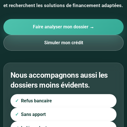
et recherchent les solutions de financement adaptées.
Faire analyser mon dossier →
Simuler mon crédit
Nous accompagnons aussi les
dossiers moins évidents.
Refus bancaire
Sans apport