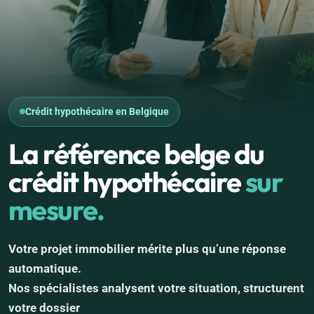
Crédit hypothécaire en Belgique
La référence belge du
crédit hypothécaire
sur
mesure.
Votre projet immobilier mérite plus qu’une réponse
automatique.
Nos spécialistes analysent votre situation, structurent
votre dossier