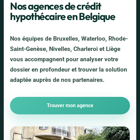
Nos agences de crédit
hypothécaire en Belgique
Nos équipes de Bruxelles, Waterloo, Rhode-
Saint-Genèse, Nivelles, Charleroi et Liège
vous accompagnent pour analyser votre
dossier en profondeur et trouver la solution
adaptée auprès de nos partenaires.
Trouver mon agence