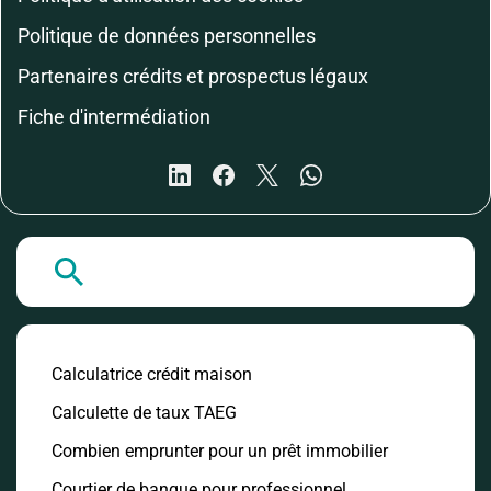
Politique de données personnelles
Partenaires crédits et prospectus légaux
Fiche d'intermédiation
A la Une
Calculatrice crédit maison
Calculette de taux TAEG
Combien emprunter pour un prêt immobilier
Courtier de banque pour professionnel