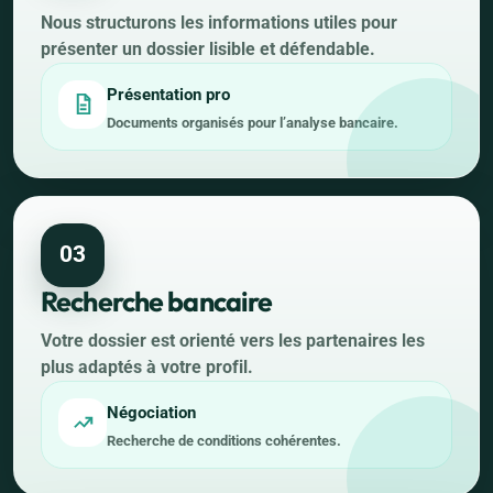
Nous structurons les informations utiles pour
présenter un dossier lisible et défendable.
Présentation pro
Documents organisés pour l’analyse bancaire.
03
Recherche bancaire
Votre dossier est orienté vers les partenaires les
plus adaptés à votre profil.
Négociation
Recherche de conditions cohérentes.