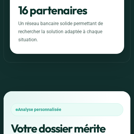
16 partenaires
Un réseau bancaire solide permettant de
rechercher la solution adaptée à chaque
situation.
Analyse personnalisée
Votre dossier mérite