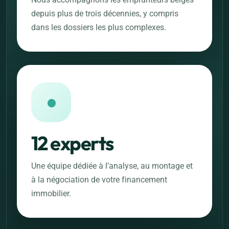
depuis plus de trois décennies, y compris
dans les dossiers les plus complexes.
●
12 experts
Une équipe dédiée à l’analyse, au montage et
à la négociation de votre financement
immobilier.