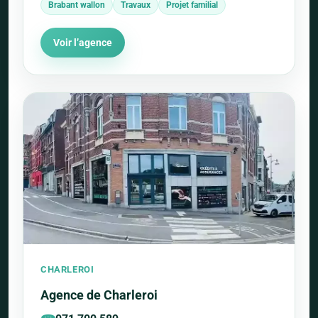
Brabant wallon
Travaux
Projet familial
Voir l’agence
CHARLEROI
Agence de Charleroi