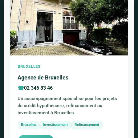
BRUXELLES
Agence de Bruxelles
02 346 83 46
Un accompagnement spécialisé pour les projets
de crédit hypothécaire, refinancement ou
investissement à Bruxelles.
Bruxelles
Investissement
Refinancement