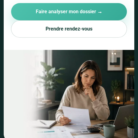
Faire analyser mon dossier →
Prendre rendez-vous