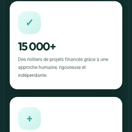
✓
15 000+
Des milliers de projets financés grâce à une
approche humaine, rigoureuse et
indépendante.
+