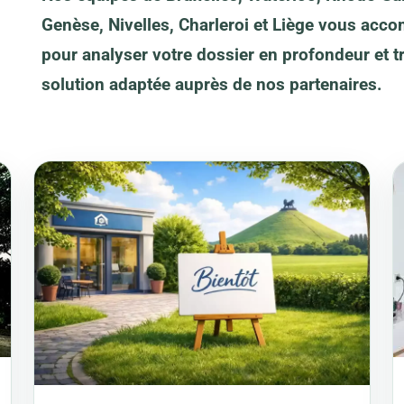
Genèse, Nivelles, Charleroi et Liège vous acc
pour analyser votre dossier en profondeur et t
solution adaptée auprès de nos partenaires.