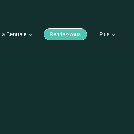
La Centrale
Rendez-vous
Plus