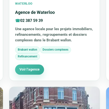
WATERLOO
Agence de Waterloo
02 387 59 39
Une agence locale pour les projets immobiliers,
refinancements, regroupements et dossiers
complexes dans le Brabant wallon.
Brabant wallon
Dossiers complexes
Refinancement
Voir l’agence