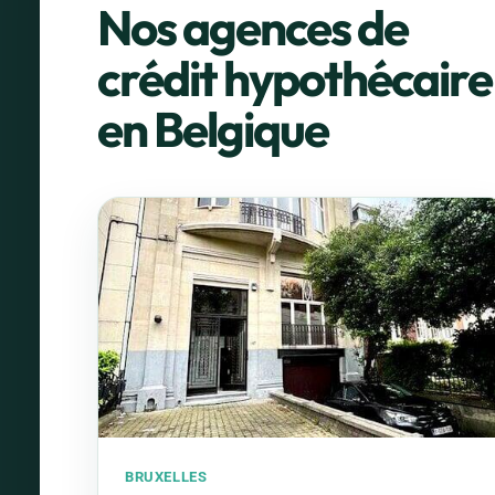
Nos agences de
crédit hypothécaire
en Belgique
BRUXELLES