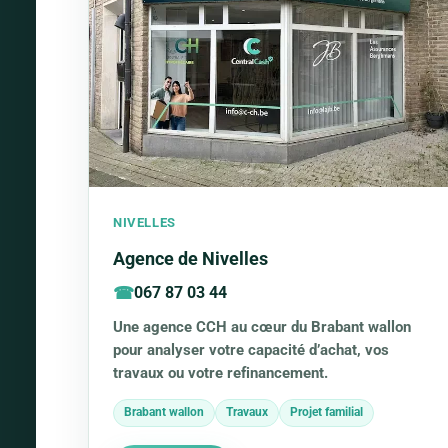
NIVELLES
Agence de Nivelles
067 87 03 44
Une agence CCH au cœur du Brabant wallon
pour analyser votre capacité d’achat, vos
travaux ou votre refinancement.
Brabant wallon
Travaux
Projet familial