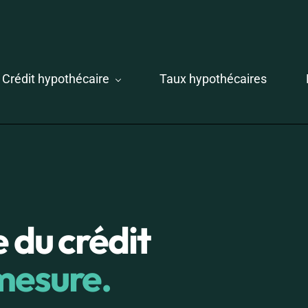
Crédit hypothécaire
Taux hypothécaires
 du crédit
mesure.