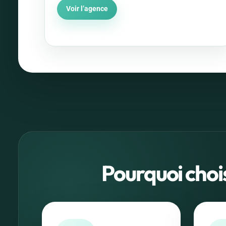
Voir l’agence
Pourquoi choi