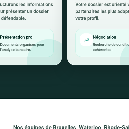
ucturons les informations
Votre dossier est orienté 
our présenter un dossier
partenaires les plus adap
et défendable.
votre profil.
Présentation pro
Négociation
Documents organisés pour
Recherche de conditi
l’analyse bancaire.
cohérentes.
Nos équipes de Bruxelles, Waterloo, Rhode-Sai