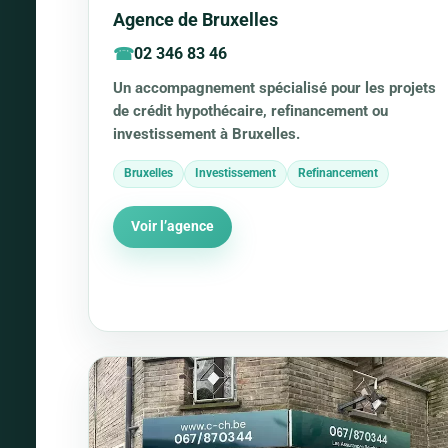
Agence de Bruxelles
02 346 83 46
Un accompagnement spécialisé pour les projets
de crédit hypothécaire, refinancement ou
investissement à Bruxelles.
Bruxelles
Investissement
Refinancement
Voir l’agence