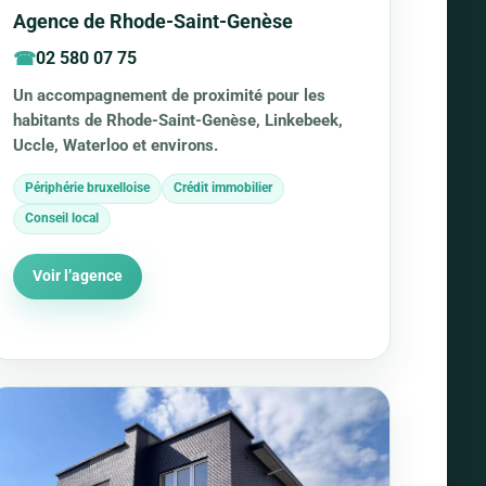
Agence de Rhode-Saint-Genèse
02 580 07 75
Un accompagnement de proximité pour les
habitants de Rhode-Saint-Genèse, Linkebeek,
Uccle, Waterloo et environs.
Périphérie bruxelloise
Crédit immobilier
Conseil local
Voir l’agence