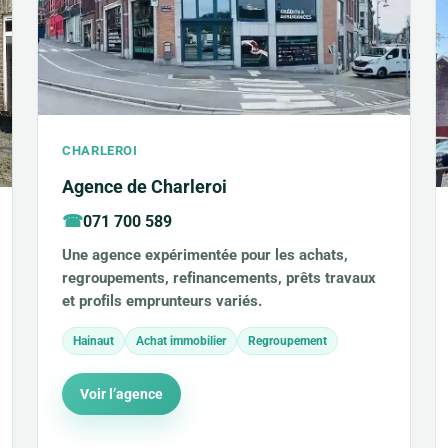
CHARLEROI
Agence de Charleroi
071 700 589
Une agence expérimentée pour les achats,
regroupements, refinancements, prêts travaux
et profils emprunteurs variés.
Hainaut
Achat immobilier
Regroupement
Voir l’agence