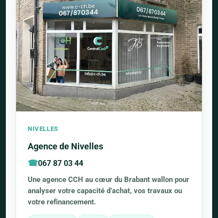
NIVELLES
Agence de Nivelles
067 87 03 44
Une agence CCH au cœur du Brabant wallon pour
analyser votre capacité d’achat, vos travaux ou
votre refinancement.