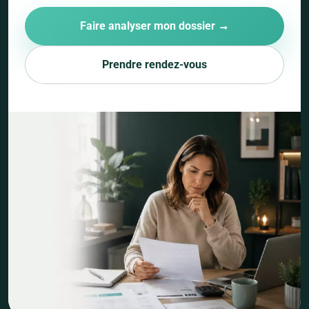
Faire analyser mon dossier →
Prendre rendez-vous