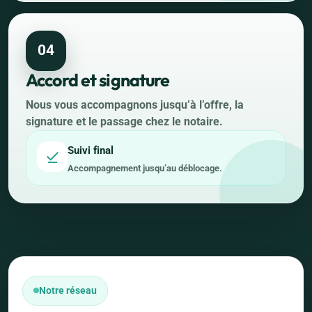
04
Accord et signature
Nous vous accompagnons jusqu’à l’offre, la
signature et le passage chez le notaire.
Suivi final
Accompagnement jusqu’au déblocage.
Notre réseau