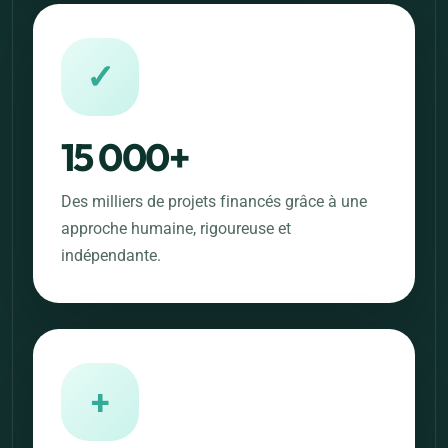
✓
15 000+
Des milliers de projets financés grâce à une
approche humaine, rigoureuse et
indépendante.
+