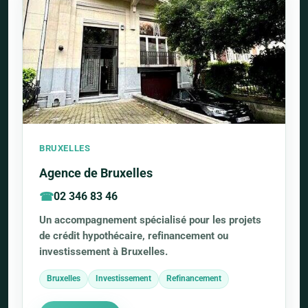
BRUXELLES
Agence de Bruxelles
02 346 83 46
Un accompagnement spécialisé pour les projets
de crédit hypothécaire, refinancement ou
investissement à Bruxelles.
Bruxelles
Investissement
Refinancement