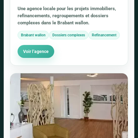
Une agence locale pour les projets immobiliers,
refinancements, regroupements et dossiers
complexes dans le Brabant wallon.
Brabant wallon
Dossiers complexes
Refinancement
Voir l’agence