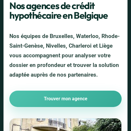
Nos agences de crédit
hypothécaire en Belgique
Nos équipes de Bruxelles, Waterloo, Rhode-
Saint-Genèse, Nivelles, Charleroi et Liège
vous accompagnent pour analyser votre
dossier en profondeur et trouver la solution
adaptée auprès de nos partenaires.
Trouver mon agence