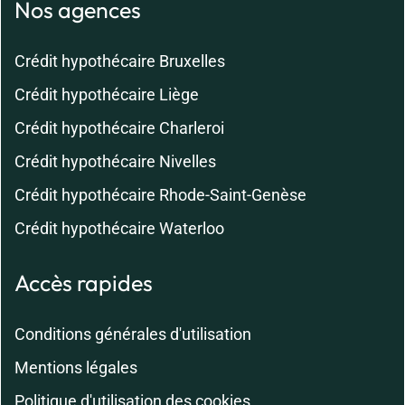
Nos agences
Crédit hypothécaire Bruxelles
Crédit hypothécaire Liège
Crédit hypothécaire Charleroi
Crédit hypothécaire Nivelles
Crédit hypothécaire Rhode-Saint-Genèse
Crédit hypothécaire Waterloo
Accès rapides
Conditions générales d'utilisation
Mentions légales
Politique d'utilisation des cookies