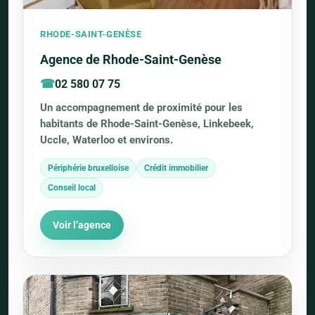
RHODE-SAINT-GENÈSE
Agence de Rhode-Saint-Genèse
02 580 07 75
Un accompagnement de proximité pour les
habitants de Rhode-Saint-Genèse, Linkebeek,
Uccle, Waterloo et environs.
Périphérie bruxelloise
Crédit immobilier
Conseil local
Voir l’agence