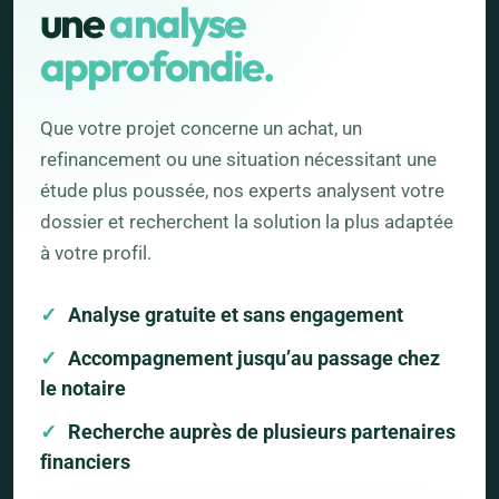
une
analyse
approfondie.
Que votre projet concerne un achat, un
refinancement ou une situation nécessitant une
étude plus poussée, nos experts analysent votre
dossier et recherchent la solution la plus adaptée
à votre profil.
Analyse gratuite et sans engagement
Accompagnement jusqu’au passage chez
le notaire
Recherche auprès de plusieurs partenaires
financiers