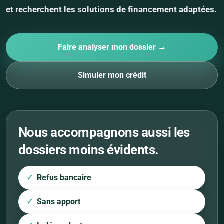
et recherchent les solutions de financement adaptées.
Faire analyser mon dossier →
Simuler mon crédit
Nous accompagnons aussi les
dossiers moins évidents.
Refus bancaire
Sans apport