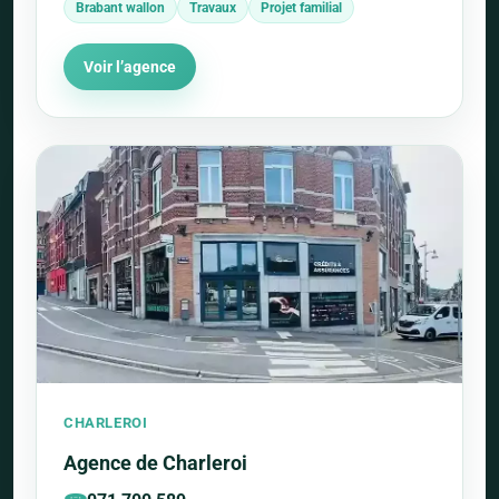
Brabant wallon
Travaux
Projet familial
Voir l’agence
CHARLEROI
Agence de Charleroi