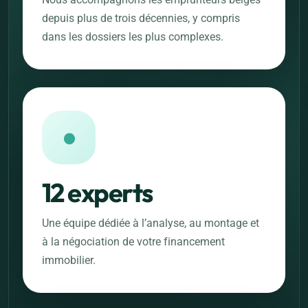
depuis plus de trois décennies, y compris
dans les dossiers les plus complexes.
●
12 experts
Une équipe dédiée à l’analyse, au montage et
à la négociation de votre financement
immobilier.