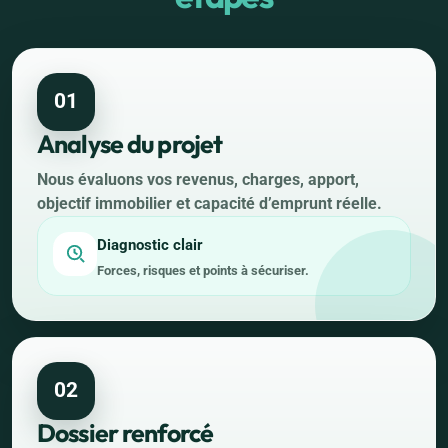
01
Analyse du projet
Nous évaluons vos revenus, charges, apport,
objectif immobilier et capacité d’emprunt réelle.
Diagnostic clair
Forces, risques et points à sécuriser.
02
Dossier renforcé