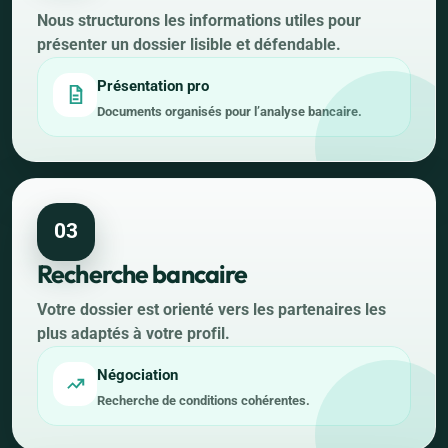
Nous structurons les informations utiles pour
présenter un dossier lisible et défendable.
Présentation pro
Documents organisés pour l’analyse bancaire.
03
Recherche bancaire
Votre dossier est orienté vers les partenaires les
plus adaptés à votre profil.
Négociation
Recherche de conditions cohérentes.