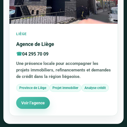
LIÈGE
Agence de Liège
04 295 70 09
Une présence locale pour accompagner les
projets immobiliers, refinancements et demandes
de crédit dans la région liégeoise.
Province de Liège
Projet immobilier
Analyse crédit
Voir l’agence