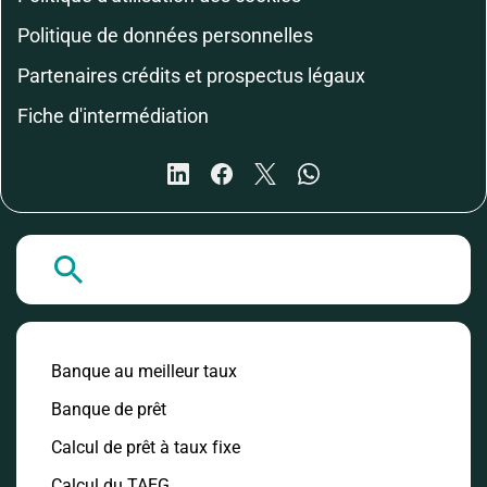
Politique de données personnelles
Partenaires crédits et prospectus légaux
Fiche d'intermédiation
A la Une
Banque au meilleur taux
Banque de prêt
Calcul de prêt à taux fixe
Calcul du TAEG