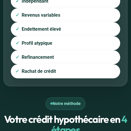
Indépendant
Revenus variables
Endettement élevé
Profil atypique
Refinancement
Rachat de crédit
Notre méthode
Votre crédit hypothécaire en
4
étapes