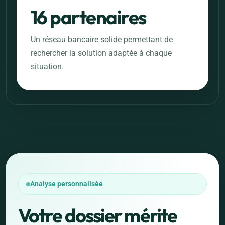
16 partenaires
Un réseau bancaire solide permettant de
rechercher la solution adaptée à chaque
situation.
Analyse personnalisée
Votre dossier mérite