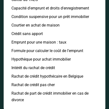
Capacité d'emprunt et droits d'enregistrement
Condition suspensive pour un prêt immobilier
Courtier en achat de maison
Crédit sans apport
Emprunt pour une maison : taux
Formule pour calculer le coût de l'emprunt
Hypothèque pour achat immobilier
Intérêt du rachat de crédit
Rachat de crédit hypothécaire en Belgique
Rachat de crédit pas cher
Rachat de part de crédit immobilier en cas de
divorce