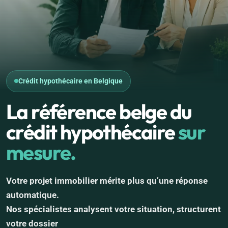
Crédit hypothécaire en Belgique
La référence belge du
crédit hypothécaire
sur
mesure.
Votre projet immobilier mérite plus qu’une réponse
automatique.
Nos spécialistes analysent votre situation, structurent
votre dossier