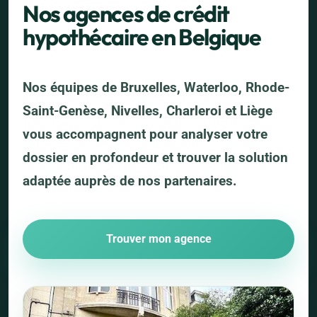
Nos agences de crédit
hypothécaire en Belgique
Nos équipes de Bruxelles, Waterloo, Rhode-
Saint-Genèse, Nivelles, Charleroi et Liège
vous accompagnent pour analyser votre
dossier en profondeur et trouver la solution
adaptée auprès de nos partenaires.
Trouver mon agence