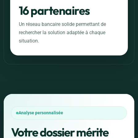
16 partenaires
Un réseau bancaire solide permettant de
rechercher la solution adaptée à chaque
situation.
Analyse personnalisée
Votre dossier mérite