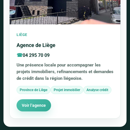
LIÈGE
Agence de Liège
04 295 70 09
Une présence locale pour accompagner les
projets immobiliers, refinancements et demandes
de crédit dans la région liégeoise.
Province de Liège
Projet immobilier
Analyse crédit
Voir l’agence