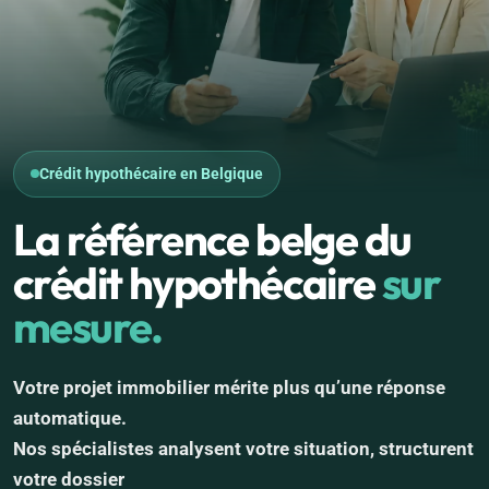
Crédit hypothécaire en Belgique
La référence belge du
crédit hypothécaire
sur
mesure.
Votre projet immobilier mérite plus qu’une réponse
automatique.
Nos spécialistes analysent votre situation, structurent
votre dossier