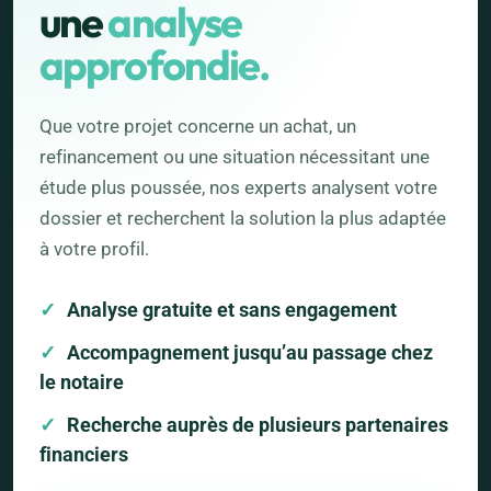
une
analyse
approfondie.
Que votre projet concerne un achat, un
refinancement ou une situation nécessitant une
étude plus poussée, nos experts analysent votre
dossier et recherchent la solution la plus adaptée
à votre profil.
Analyse gratuite et sans engagement
Accompagnement jusqu’au passage chez
le notaire
Recherche auprès de plusieurs partenaires
financiers