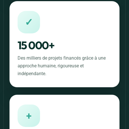
✓
15 000+
Des milliers de projets financés grâce à une
approche humaine, rigoureuse et
indépendante.
+