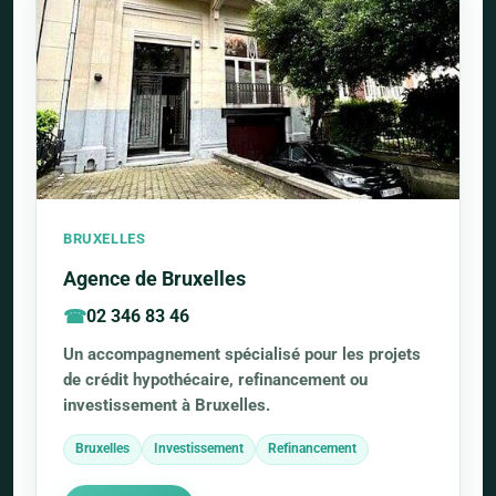
BRUXELLES
Agence de Bruxelles
02 346 83 46
Un accompagnement spécialisé pour les projets
de crédit hypothécaire, refinancement ou
investissement à Bruxelles.
Bruxelles
Investissement
Refinancement