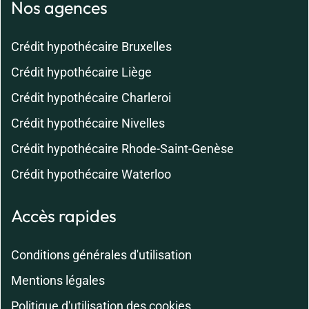
Nos agences
Crédit hypothécaire Bruxelles
Crédit hypothécaire Liège
Crédit hypothécaire Charleroi
Crédit hypothécaire Nivelles
Crédit hypothécaire Rhode-Saint-Genèse
Crédit hypothécaire Waterloo
Accès rapides
Conditions générales d'utilisation
Mentions légales
Politique d'utilisation des cookies