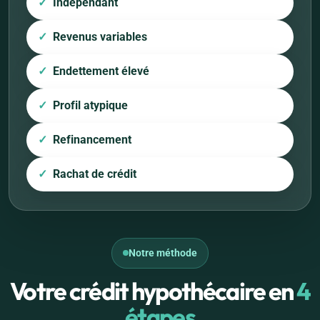
Indépendant
Revenus variables
Endettement élevé
Profil atypique
Refinancement
Rachat de crédit
Notre méthode
Votre crédit hypothécaire en
4
étapes