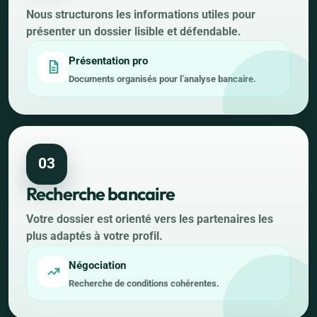
Nous structurons les informations utiles pour
présenter un dossier lisible et défendable.
Présentation pro
Documents organisés pour l’analyse bancaire.
03
Recherche bancaire
Votre dossier est orienté vers les partenaires les
plus adaptés à votre profil.
Négociation
Recherche de conditions cohérentes.