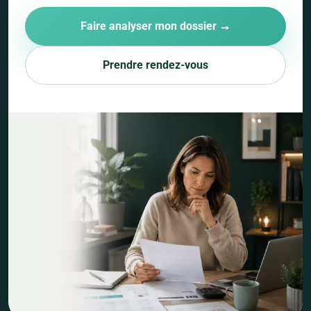
Faire analyser mon dossier →
Prendre rendez-vous