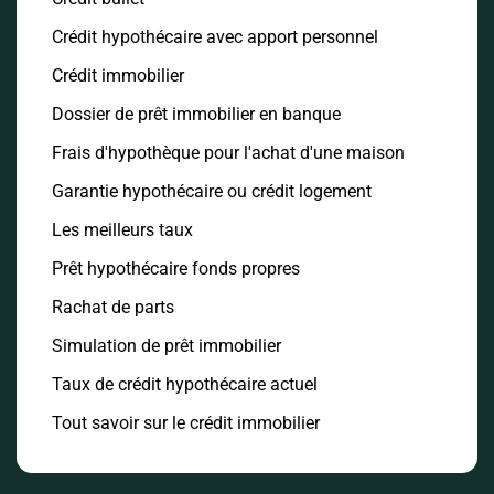
Crédit hypothécaire avec apport personnel
Crédit immobilier
Dossier de prêt immobilier en banque
Frais d'hypothèque pour l'achat d'une maison
Garantie hypothécaire ou crédit logement
Les meilleurs taux
Prêt hypothécaire fonds propres
Rachat de parts
Simulation de prêt immobilier
Taux de crédit hypothécaire actuel
Tout savoir sur le crédit immobilier