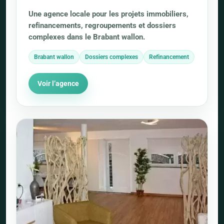
Une agence locale pour les projets immobiliers,
refinancements, regroupements et dossiers
complexes dans le Brabant wallon.
Brabant wallon
Dossiers complexes
Refinancement
Voir l’agence