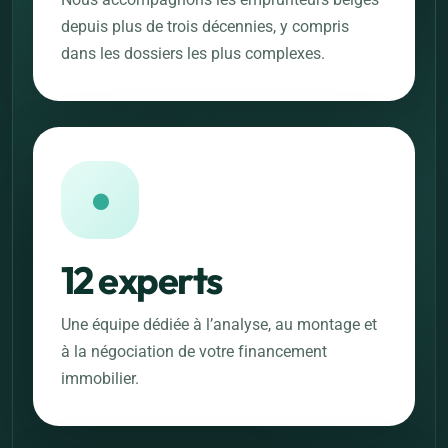
depuis plus de trois décennies, y compris
dans les dossiers les plus complexes.
●
12 experts
Une équipe dédiée à l’analyse, au montage et
à la négociation de votre financement
immobilier.