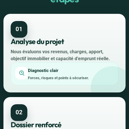
01
Analyse du projet
Nous évaluons vos revenus, charges, apport,
objectif immobilier et capacité d’emprunt réelle.
Diagnostic clair
Forces, risques et points à sécuriser.
02
Dossier renforcé