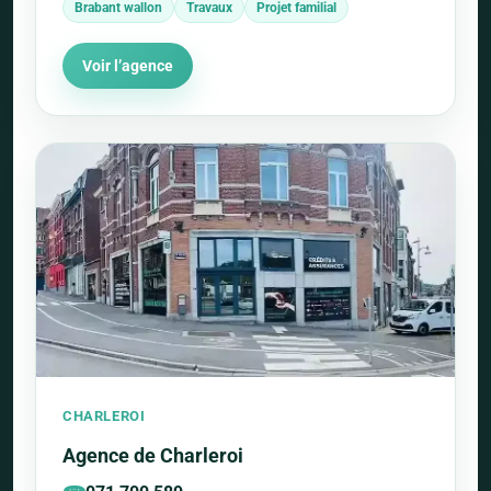
Brabant wallon
Travaux
Projet familial
Voir l’agence
CHARLEROI
Agence de Charleroi