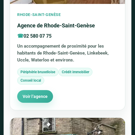
RHODE-SAINT-GENÈSE
Agence de Rhode-Saint-Genèse
02 580 07 75
Un accompagnement de proximité pour les
habitants de Rhode-Saint-Genèse, Linkebeek,
Uccle, Waterloo et environs.
Périphérie bruxelloise
Crédit immobilier
Conseil local
Voir l’agence