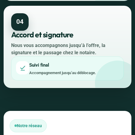
04
Accord et signature
Nous vous accompagnons jusqu’à l’offre, la
signature et le passage chez le notaire.
Suivi final
Accompagnement jusqu’au déblocage.
Notre réseau