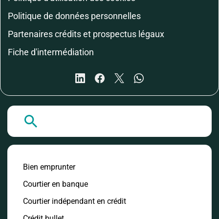
Politique de données personnelles
Partenaires crédits et prospectus légaux
Fiche d'intermédiation
A la Une
Bien emprunter
Courtier en banque
Courtier indépendant en crédit
Crédit bullet