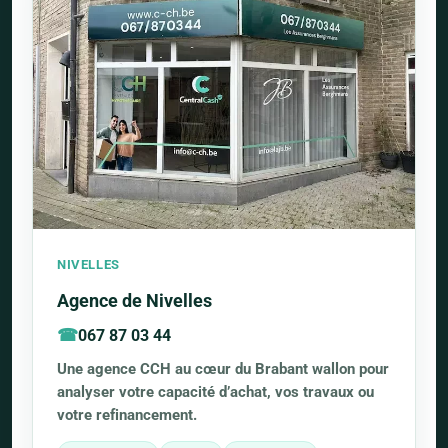
NIVELLES
Agence de Nivelles
067 87 03 44
Une agence CCH au cœur du Brabant wallon pour
analyser votre capacité d’achat, vos travaux ou
votre refinancement.