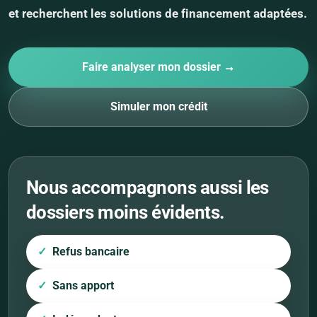
et recherchent les solutions de financement adaptées.
Faire analyser mon dossier →
Simuler mon crédit
Nous accompagnons aussi les
dossiers moins évidents.
Refus bancaire
Sans apport