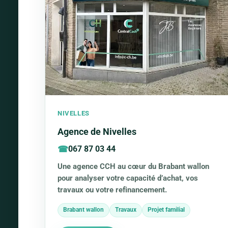
NIVELLES
Agence de Nivelles
067 87 03 44
Une agence CCH au cœur du Brabant wallon
pour analyser votre capacité d’achat, vos
travaux ou votre refinancement.
Brabant wallon
Travaux
Projet familial