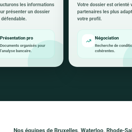
ucturons les informations
Votre dossier est orienté 
our présenter un dossier
partenaires les plus adap
et défendable.
votre profil.
Présentation pro
Négociation
Documents organisés pour
Recherche de conditi
l’analyse bancaire.
cohérentes.
Nos équipes de Bruxelles, Waterloo, Rhode-Sai