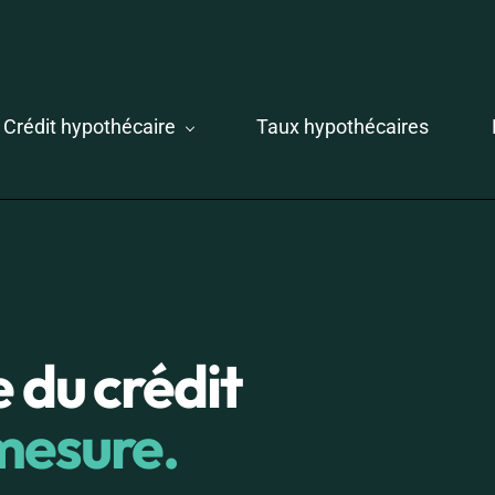
Crédit hypothécaire
Taux hypothécaires
 du crédit
mesure.