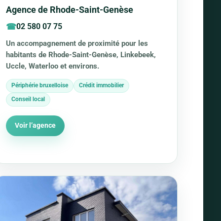
Agence de Rhode-Saint-Genèse
02 580 07 75
Un accompagnement de proximité pour les
habitants de Rhode-Saint-Genèse, Linkebeek,
Uccle, Waterloo et environs.
Périphérie bruxelloise
Crédit immobilier
Conseil local
Voir l’agence