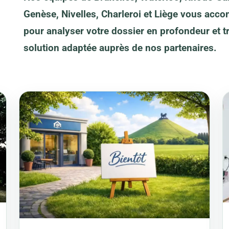
Genèse, Nivelles, Charleroi et Liège vous acc
pour analyser votre dossier en profondeur et t
solution adaptée auprès de nos partenaires.