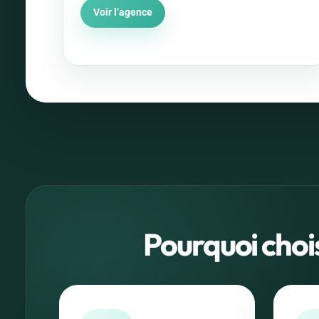
Voir l’agence
Pourquoi choi