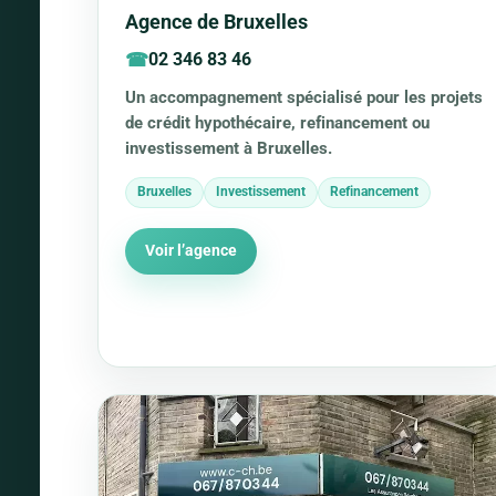
Agence de Bruxelles
02 346 83 46
Un accompagnement spécialisé pour les projets
de crédit hypothécaire, refinancement ou
investissement à Bruxelles.
Bruxelles
Investissement
Refinancement
Voir l’agence