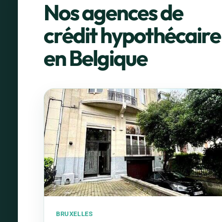
Nos agences de
crédit hypothécaire
en Belgique
BRUXELLES