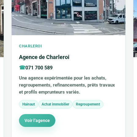
CHARLEROI
Agence de Charleroi
071 700 589
Une agence expérimentée pour les achats,
regroupements, refinancements, prêts travaux
et profils emprunteurs variés.
Hainaut
Achat immobilier
Regroupement
Voir l’agence