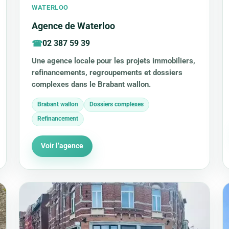
WATERLOO
Agence de Waterloo
02 387 59 39
Une agence locale pour les projets immobiliers,
refinancements, regroupements et dossiers
complexes dans le Brabant wallon.
Brabant wallon
Dossiers complexes
Refinancement
Voir l’agence