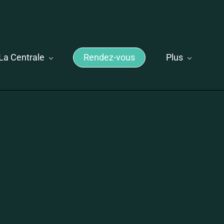
La Centrale
Rendez-vous
Plus