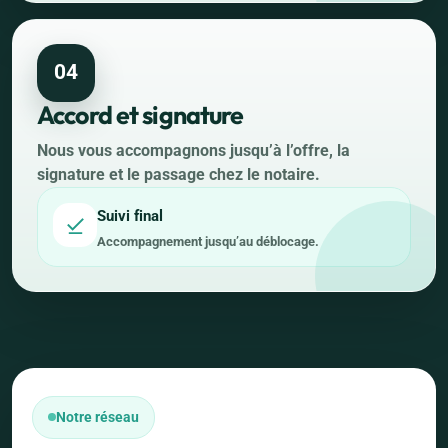
04
Accord et signature
Nous vous accompagnons jusqu’à l’offre, la
signature et le passage chez le notaire.
Suivi final
Accompagnement jusqu’au déblocage.
Notre réseau