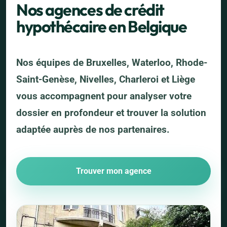
Nos agences de crédit
hypothécaire en Belgique
Nos équipes de Bruxelles, Waterloo, Rhode-
Saint-Genèse, Nivelles, Charleroi et Liège
vous accompagnent pour analyser votre
dossier en profondeur et trouver la solution
adaptée auprès de nos partenaires.
Trouver mon agence