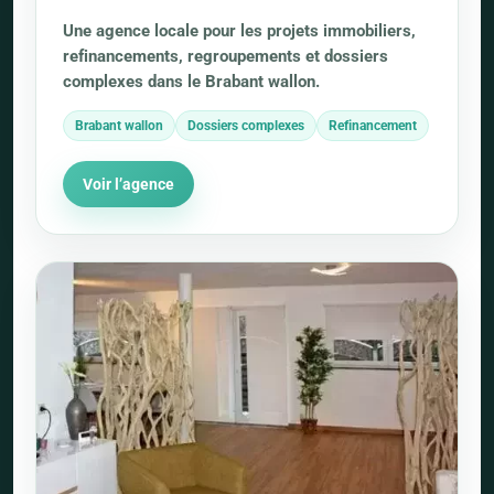
Une agence locale pour les projets immobiliers,
refinancements, regroupements et dossiers
complexes dans le Brabant wallon.
Brabant wallon
Dossiers complexes
Refinancement
Voir l’agence