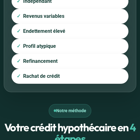
Indépendant
Revenus variables
Endettement élevé
Profil atypique
Refinancement
Rachat de crédit
Notre méthode
Votre crédit hypothécaire en
4
étapes