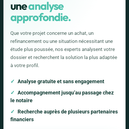
une
analyse
approfondie.
Que votre projet concerne un achat, un
refinancement ou une situation nécessitant une
étude plus poussée, nos experts analysent votre
dossier et recherchent la solution la plus adaptée
à votre profil.
Analyse gratuite et sans engagement
Accompagnement jusqu’au passage chez
le notaire
Recherche auprès de plusieurs partenaires
financiers