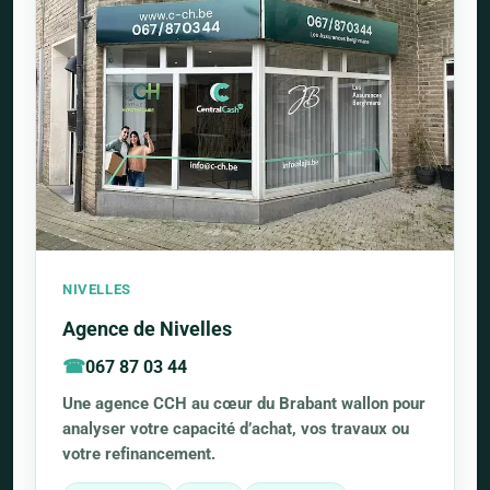
NIVELLES
Agence de Nivelles
067 87 03 44
Une agence CCH au cœur du Brabant wallon pour
analyser votre capacité d’achat, vos travaux ou
votre refinancement.