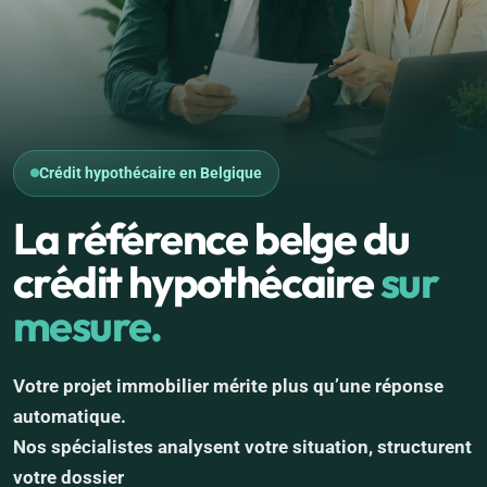
Crédit hypothécaire en Belgique
La référence belge du
crédit hypothécaire
sur
mesure.
Votre projet immobilier mérite plus qu’une réponse
automatique.
Nos spécialistes analysent votre situation, structurent
votre dossier