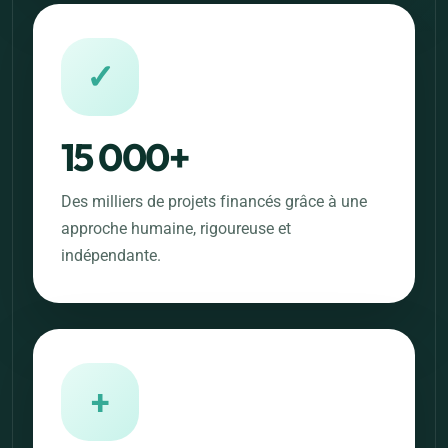
✓
15 000+
Des milliers de projets financés grâce à une
approche humaine, rigoureuse et
indépendante.
+