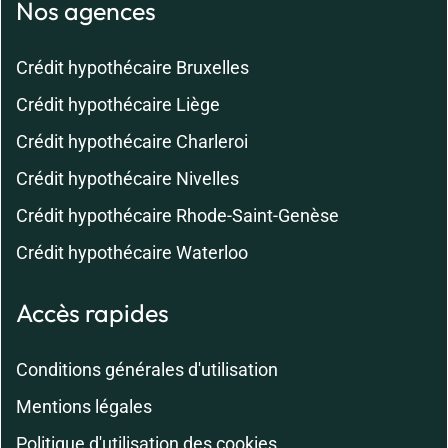
Nos agences
Crédit hypothécaire Bruxelles
Crédit hypothécaire Liège
Crédit hypothécaire Charleroi
Crédit hypothécaire Nivelles
Crédit hypothécaire Rhode-Saint-Genèse
Crédit hypothécaire Waterloo
Accès rapides
Conditions générales d'utilisation
Mentions légales
Politique d'utilisation des cookies