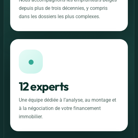
depuis plus de trois décennies, y compris
dans les dossiers les plus complexes.
●
12 experts
Une équipe dédiée à l’analyse, au montage et
à la négociation de votre financement
immobilier.