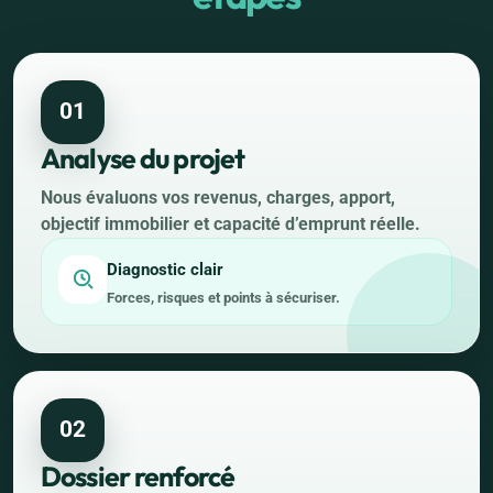
01
Analyse du projet
Nous évaluons vos revenus, charges, apport,
objectif immobilier et capacité d’emprunt réelle.
Diagnostic clair
Forces, risques et points à sécuriser.
02
Dossier renforcé