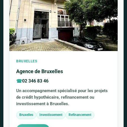
BRUXELLES
Agence de Bruxelles
02 346 83 46
Un accompagnement spécialisé pour les projets
de crédit hypothécaire, refinancement ou
investissement à Bruxelles.
Bruxelles
Investissement
Refinancement