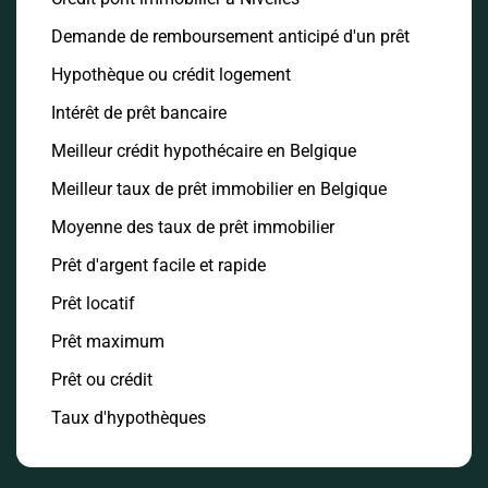
Demande de remboursement anticipé d'un prêt
Hypothèque ou crédit logement
Intérêt de prêt bancaire
Meilleur crédit hypothécaire en Belgique
Meilleur taux de prêt immobilier en Belgique
Moyenne des taux de prêt immobilier
Prêt d'argent facile et rapide
Prêt locatif
Prêt maximum
Prêt ou crédit
Taux d'hypothèques