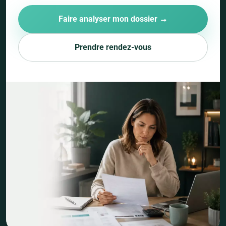
Faire analyser mon dossier →
Prendre rendez-vous