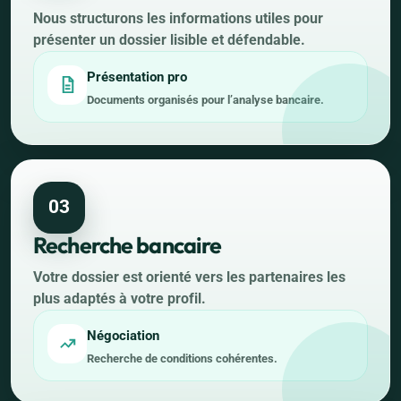
Nous structurons les informations utiles pour
présenter un dossier lisible et défendable.
Présentation pro
Documents organisés pour l’analyse bancaire.
03
Recherche bancaire
Votre dossier est orienté vers les partenaires les
plus adaptés à votre profil.
Négociation
Recherche de conditions cohérentes.