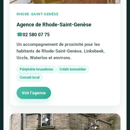
RHODE-SAINT-GENÈSE
Agence de Rhode-Saint-Genèse
02 580 07 75
Un accompagnement de proximité pour les
habitants de Rhode-Saint-Genèse, Linkebeek,
Uccle, Waterloo et environs.
Périphérie bruxelloise
Crédit immobilier
Conseil local
Voir l’agence