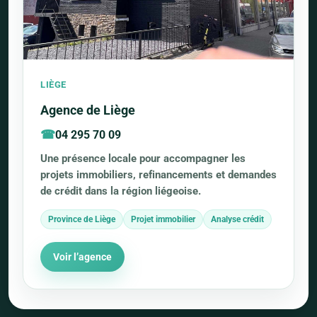
LIÈGE
Agence de Liège
04 295 70 09
Une présence locale pour accompagner les
projets immobiliers, refinancements et demandes
de crédit dans la région liégeoise.
Province de Liège
Projet immobilier
Analyse crédit
Voir l’agence