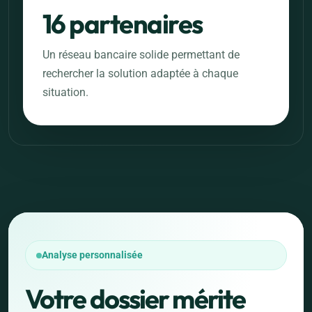
16 partenaires
Un réseau bancaire solide permettant de
rechercher la solution adaptée à chaque
situation.
Analyse personnalisée
Votre dossier mérite