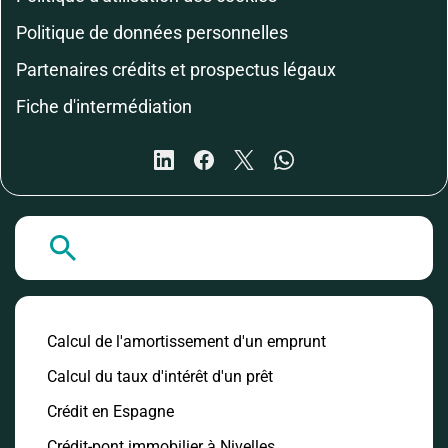
Politique de données personnelles
Partenaires crédits et prospectus légaux
Fiche d'intermédiation
A la Une
Calcul de l'amortissement d'un emprunt
Calcul du taux d'intérêt d'un prêt
Crédit en Espagne
Crédit-pont immobilier à Nivelles