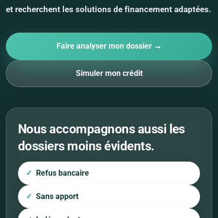
et recherchent les solutions de financement adaptées.
Faire analyser mon dossier →
Simuler mon crédit
Nous accompagnons aussi les
dossiers moins évidents.
Refus bancaire
Sans apport