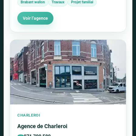
Brabant wallon
Travaux
Projet familial
Voir l’agence
CHARLEROI
Agence de Charleroi