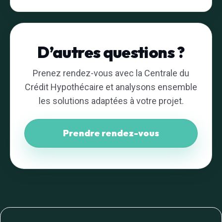
D’autres questions ?
Prenez rendez-vous avec la Centrale du
Crédit Hypothécaire et analysons ensemble
les solutions adaptées à votre projet.
Prendre rendez-vous