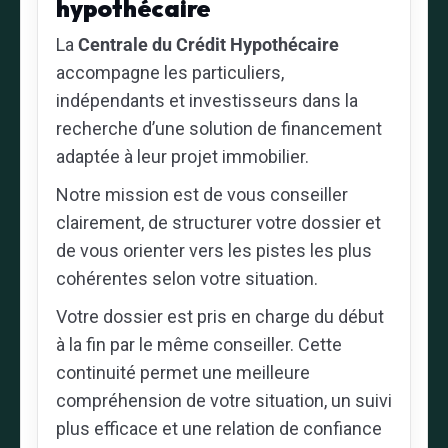
hypothécaire
La
Centrale du Crédit Hypothécaire
accompagne les particuliers,
indépendants et investisseurs dans la
recherche d’une solution de financement
adaptée à leur projet immobilier.
Notre mission est de vous conseiller
clairement, de structurer votre dossier et
de vous orienter vers les pistes les plus
cohérentes selon votre situation.
Votre dossier est pris en charge du début
à la fin par le même conseiller. Cette
continuité permet une meilleure
compréhension de votre situation, un suivi
plus efficace et une relation de confiance