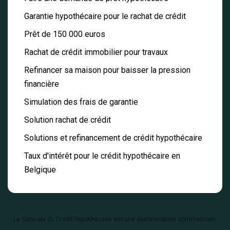
Garantie hypothécaire pour le rachat de crédit
Prêt de 150 000 euros
Rachat de crédit immobilier pour travaux
Refinancer sa maison pour baisser la pression
financière
Simulation des frais de garantie
Solution rachat de crédit
Solutions et refinancement de crédit hypothécaire
Taux d'intérêt pour le crédit hypothécaire en
Belgique
La Centrale du Crédit Hypothécaire est une dénomination commerciale.