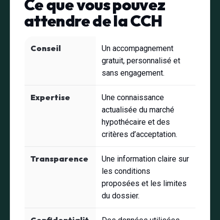
Ce que vous pouvez
attendre de la CCH
Conseil
Un accompagnement
gratuit, personnalisé et
sans engagement.
Expertise
Une connaissance
actualisée du marché
hypothécaire et des
critères d’acceptation.
Transparence
Une information claire sur
les conditions
proposées et les limites
du dossier.