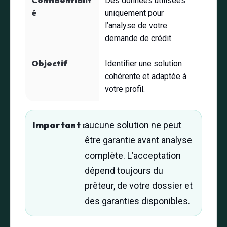
Confidentialit
Des données utilisées
é
uniquement pour
l’analyse de votre
demande de crédit.
Objectif
Identifier une solution
cohérente et adaptée à
votre profil.
Important :
aucune solution ne peut
être garantie avant analyse
complète. L’acceptation
dépend toujours du
prêteur, de votre dossier et
des garanties disponibles.