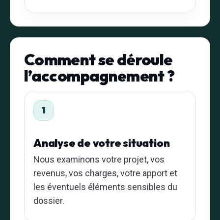
Comment se déroule
l’accompagnement ?
1
Analyse de votre situation
Nous examinons votre projet, vos
revenus, vos charges, votre apport et
les éventuels éléments sensibles du
dossier.