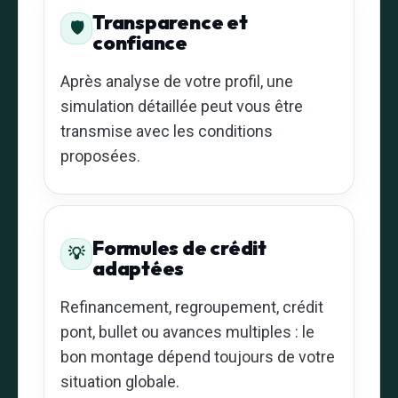
Transparence et
🛡️
confiance
Après analyse de votre profil, une
simulation détaillée peut vous être
transmise avec les conditions
proposées.
Formules de crédit
💡
adaptées
Refinancement, regroupement, crédit
pont, bullet ou avances multiples : le
bon montage dépend toujours de votre
situation globale.