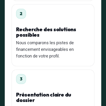
2
Recherche des solutions
possibles
Nous comparons les pistes de
financement envisageables en
fonction de votre profil.
3
Présentation claire du
dossier