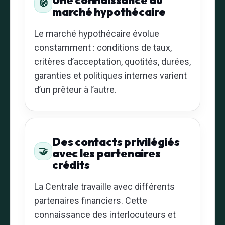
Une connaissance du
🧭
marché hypothécaire
Le marché hypothécaire évolue
constamment : conditions de taux,
critères d’acceptation, quotités, durées,
garanties et politiques internes varient
d’un prêteur à l’autre.
Des contacts privilégiés
🤝
avec les partenaires
crédits
La Centrale travaille avec différents
partenaires financiers. Cette
connaissance des interlocuteurs et