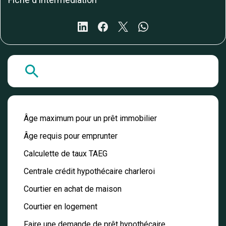
A la Une
Âge maximum pour un prêt immobilier
Âge requis pour emprunter
Calculette de taux TAEG
Centrale crédit hypothécaire charleroi
Courtier en achat de maison
Courtier en logement
Faire une demande de prêt hypothécaire