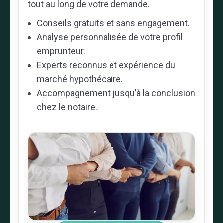
tout au long de votre demande.
Conseils gratuits et sans engagement.
Analyse personnalisée de votre profil
emprunteur.
Experts reconnus et expérience du
marché hypothécaire.
Accompagnement jusqu’à la conclusion
chez le notaire.