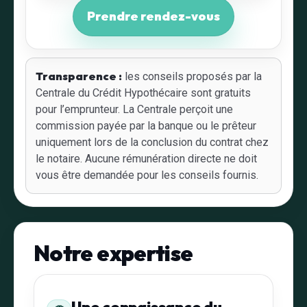
Prendre rendez-vous
Transparence :
les conseils proposés par la
Centrale du Crédit Hypothécaire sont gratuits
pour l’emprunteur. La Centrale perçoit une
commission payée par la banque ou le prêteur
uniquement lors de la conclusion du contrat chez
le notaire. Aucune rémunération directe ne doit
vous être demandée pour les conseils fournis.
Notre expertise