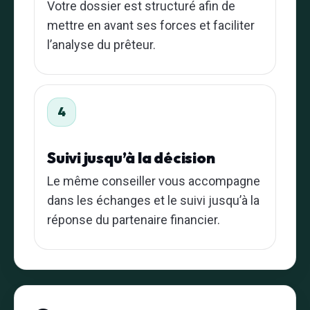
Votre dossier est structuré afin de
mettre en avant ses forces et faciliter
l’analyse du prêteur.
4
Suivi jusqu’à la décision
Le même conseiller vous accompagne
dans les échanges et le suivi jusqu’à la
réponse du partenaire financier.