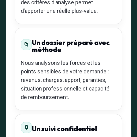
des critères d’analyse permet
d’apporter une réelle plus-value.
Un dossier préparé avec
📁
méthode
Nous analysons les forces et les
points sensibles de votre demande :
revenus, charges, apport, garanties,
situation professionnelle et capacité
de remboursement.
🔒
Un suivi confidentiel