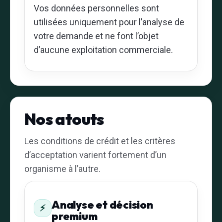
Vos données personnelles sont
utilisées uniquement pour l’analyse de
votre demande et ne font l’objet
d’aucune exploitation commerciale.
Nos atouts
Les conditions de crédit et les critères
d’acceptation varient fortement d’un
organisme à l’autre.
Analyse et décision
⚡
premium