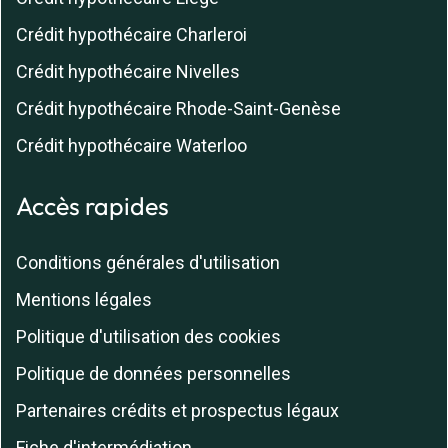
Crédit hypothécaire Charleroi
Crédit hypothécaire Nivelles
Crédit hypothécaire Rhode-Saint-Genèse
Crédit hypothécaire Waterloo
Accès rapides
Conditions générales d'utilisation
Mentions légales
Politique d'utilisation des cookies
Politique de données personnelles
Partenaires crédits et prospectus légaux
Fiche d'intermédiation